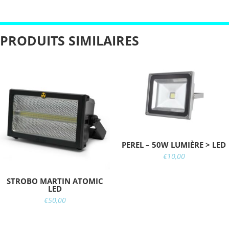
PRODUITS SIMILAIRES
PEREL – 50W LUMIÈRE > LED
€
10,00
STROBO MARTIN ATOMIC
LED
€
50,00