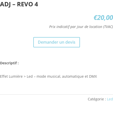
ADJ – REVO 4
€
20,00
Prix indicatif par jour de location (TVAC)
Demander un devis
Descriptif :
Effet Lumière > Led – mode musical, automatique et DMX
Catégorie :
Led