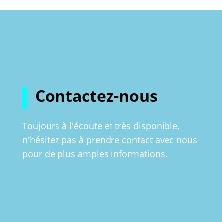
Contactez-nous
Toujours à l'écoute et très disponible,
n'hésitez pas à prendre contact avec nous
pour de plus amples informations.