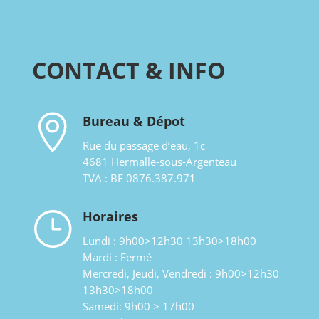
CONTACT & INFO

Bureau & Dépot
Rue du passage d’eau, 1c
4681 Hermalle-sous-Argenteau
TVA : BE 0876.387.971
}
Horaires
Lundi : 9h00>12h30 13h30>18h00
Mardi : Fermé
Mercredi, Jeudi, Vendredi : 9h00>12h30
13h30>18h00
Samedi: 9h00 > 17h00