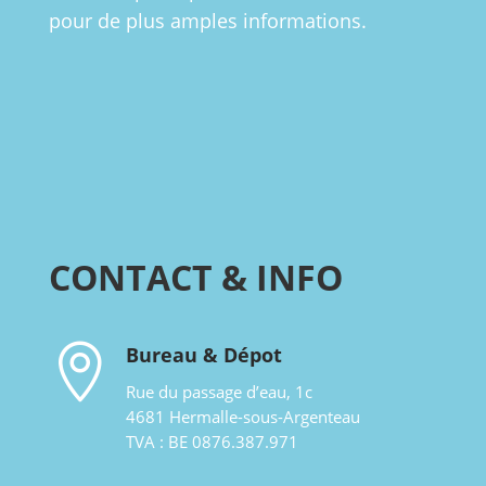
pour de plus amples informations.
CONTACT & INFO

Bureau & Dépot
Rue du passage d’eau, 1c
4681 Hermalle-sous-Argenteau
TVA : BE 0876.387.971