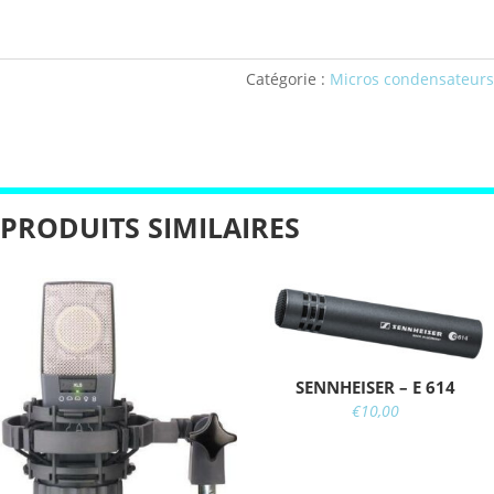
Catégorie :
Micros condensateurs
PRODUITS SIMILAIRES
SENNHEISER – E 614
€
10,00