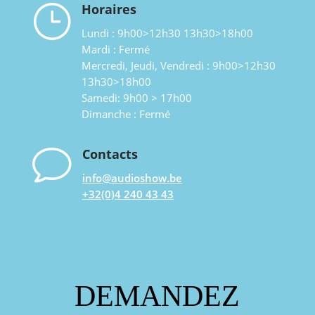
}
Horaires
Lundi : 9h00>12h30 13h30>18h00
Mardi : Fermé
Mercredi, Jeudi, Vendredi : 9h00>12h30
13h30>18h00
Samedi: 9h00 > 17h00
Dimanche : Fermé
v
Contacts
info@audioshow.be
+32(0)4 240 43 43
DEMANDEZ