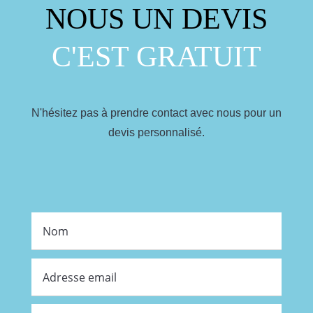
NOUS UN DEVIS
C'EST GRATUIT
N'hésitez pas à prendre contact avec nous pour un
devis personnalisé.