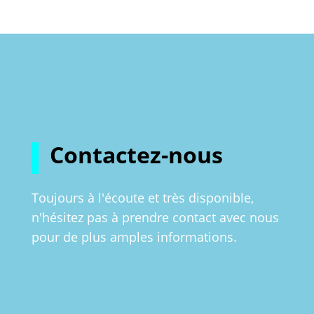
Contactez-nous
Toujours à l'écoute et très disponible,
n'hésitez pas à prendre contact avec nous
pour de plus amples informations.