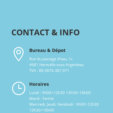
CONTACT & INFO

Bureau & Dépot
Rue du passage d’eau, 1c
4681 Hermalle-sous-Argenteau
TVA : BE 0876.387.971
}
Horaires
Lundi : 9h00>12h30 13h30>18h00
Mardi : Fermé
Mercredi, Jeudi, Vendredi : 9h00>12h30
13h30>18h00