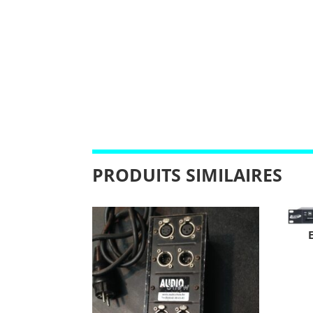
PRODUITS SIMILAIRES