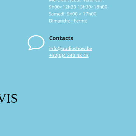
9h00>12h30 13h30>18h00
Samedi: 9h00 > 17h00
Dimanche : Fermé
v
Contacts
info@audioshow.be
+32(0)4 240 43 43
VIS