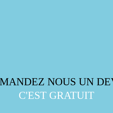
MANDEZ NOUS UN DE
C'EST GRATUIT