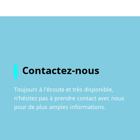
Contactez-nous
Toujours à l'écoute et très disponible,
n'hésitez pas à prendre contact avec nous
pour de plus amples informations.