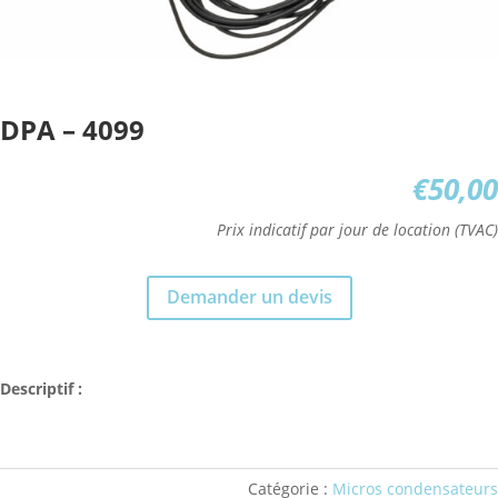
DPA – 4099
€
50,00
Prix indicatif par jour de location (TVAC)
Demander un devis
Descriptif :
Catégorie :
Micros condensateurs