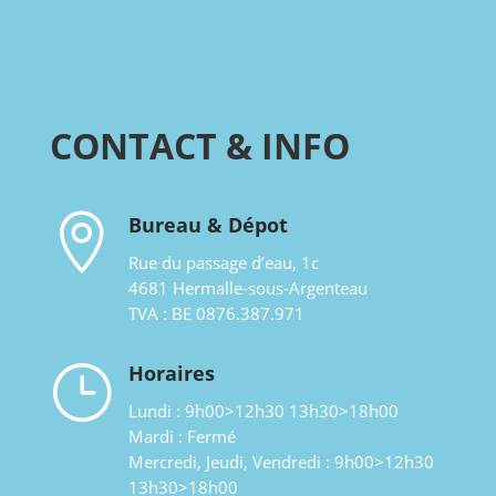
CONTACT & INFO

Bureau & Dépot
Rue du passage d’eau, 1c
4681 Hermalle-sous-Argenteau
TVA : BE 0876.387.971
}
Horaires
Lundi : 9h00>12h30 13h30>18h00
Mardi : Fermé
Mercredi, Jeudi, Vendredi : 9h00>12h30
13h30>18h00