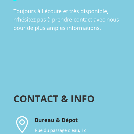
Toujours à l'écoute et très disponible,
n'hésitez pas à prendre contact avec nous
pour de plus amples informations.
CONTACT & INFO

Bureau & Dépot
Rue du passage d’eau, 1c