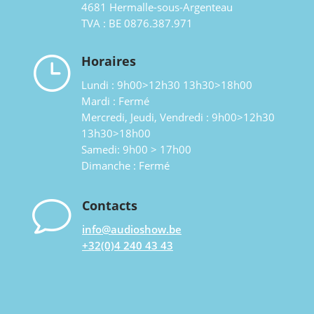
4681 Hermalle-sous-Argenteau
TVA : BE 0876.387.971
}
Horaires
Lundi : 9h00>12h30 13h30>18h00
Mardi : Fermé
Mercredi, Jeudi, Vendredi : 9h00>12h30
13h30>18h00
Samedi: 9h00 > 17h00
Dimanche : Fermé
v
Contacts
info@audioshow.be
+32(0)4 240 43 43