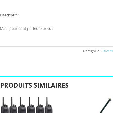
Descriptif :
Mats pour haut parleur sur sub
Catégorie :
Divers
PRODUITS SIMILAIRES