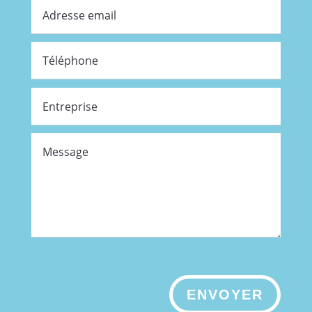
ENVOYER