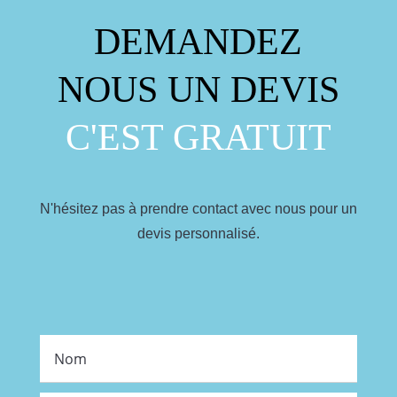
DEMANDEZ
NOUS UN DEVIS
C'EST GRATUIT
N'hésitez pas à prendre contact avec nous pour un
devis personnalisé.