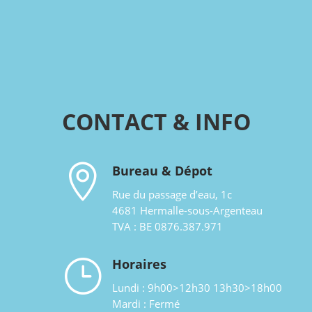
CONTACT & INFO

Bureau & Dépot
Rue du passage d’eau, 1c
4681 Hermalle-sous-Argenteau
TVA : BE 0876.387.971
}
Horaires
Lundi : 9h00>12h30 13h30>18h00
Mardi : Fermé