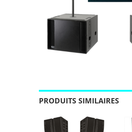
PRODUITS SIMILAIRES