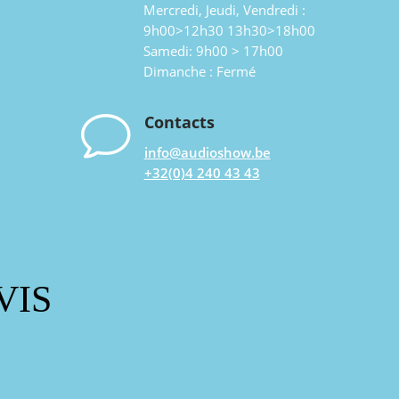
Mercredi, Jeudi, Vendredi :
9h00>12h30 13h30>18h00
Samedi: 9h00 > 17h00
Dimanche : Fermé
v
Contacts
info@audioshow.be
+32(0)4 240 43 43
VIS