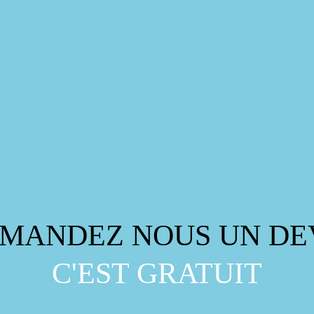
MANDEZ NOUS UN DE
C'EST GRATUIT