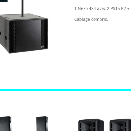
1 Nexo 4X4 avec 2 PS15 R2 + 
Câblage compris.