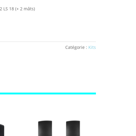
2 LS 18 (+ 2 mâts)
Catégorie :
Kits