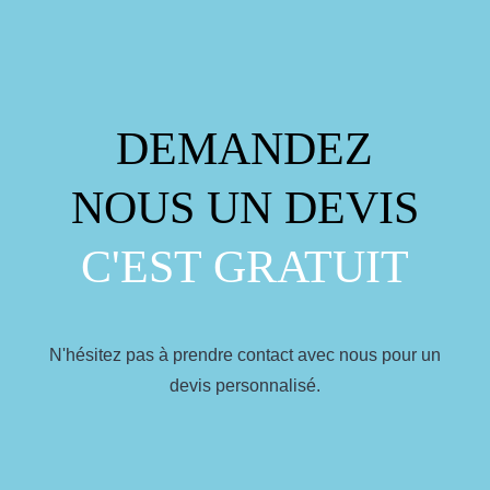
DEMANDEZ
NOUS UN DEVIS
C'EST GRATUIT
N'hésitez pas à prendre contact avec nous pour un
devis personnalisé.