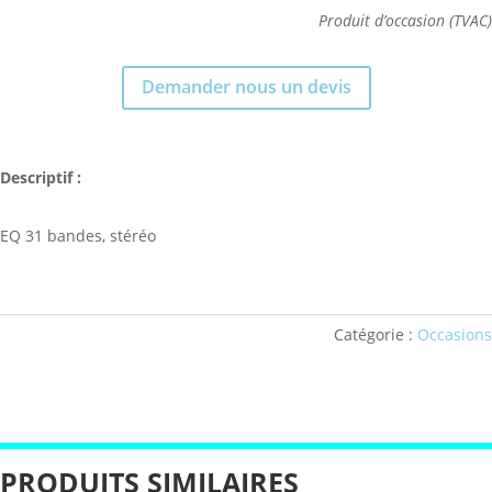
Produit d’occasion (TVAC)
Demander nous un devis
Descriptif :
EQ 31 bandes, stéréo
Catégorie :
Occasions
PRODUITS SIMILAIRES