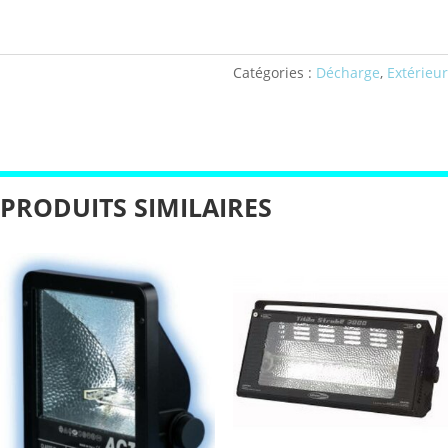
Catégories :
Décharge
,
Extérieur
PRODUITS SIMILAIRES