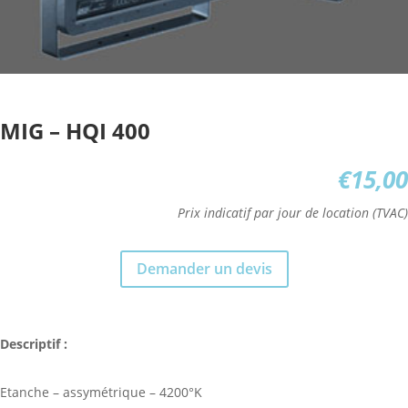
MIG – HQI 400
€
15,00
Prix indicatif par jour de location (TVAC)
Demander un devis
Descriptif :
Etanche – assymétrique – 4200°K