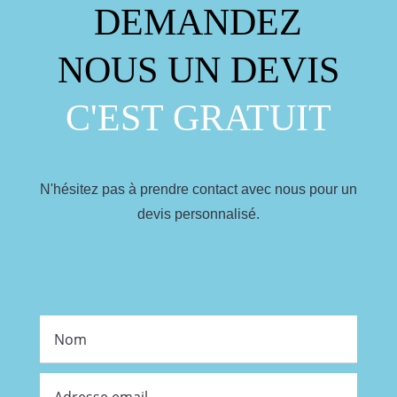
DEMANDEZ
NOUS UN DEVIS
C'EST GRATUIT
N'hésitez pas à prendre contact avec nous pour un
devis personnalisé.