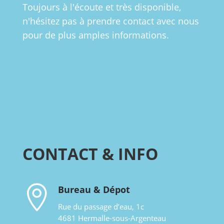
Toujours à l'écoute et très disponible,
n'hésitez pas à prendre contact avec nous
pour de plus amples informations.
CONTACT & INFO

Bureau & Dépot
Rue du passage d’eau, 1c
4681 Hermalle-sous-Argenteau