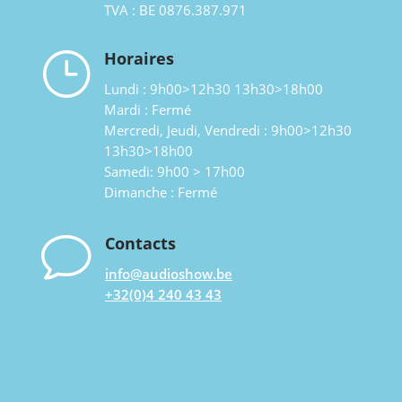
TVA : BE 0876.387.971
}
Horaires
Lundi : 9h00>12h30 13h30>18h00
Mardi : Fermé
Mercredi, Jeudi, Vendredi : 9h00>12h30
13h30>18h00
Samedi: 9h00 > 17h00
Dimanche : Fermé
v
Contacts
info@audioshow.be
+32(0)4 240 43 43