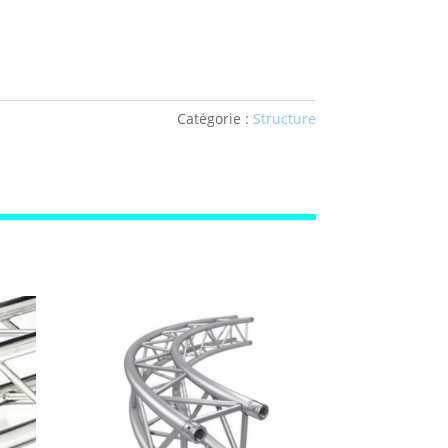
Catégorie :
Structure