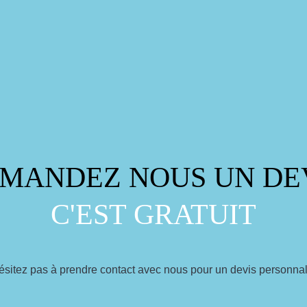
MANDEZ NOUS UN DE
C'EST GRATUIT
ésitez pas à prendre contact avec nous pour un devis personnal