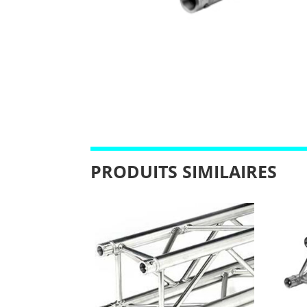
PRODUITS SIMILAIRES