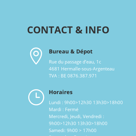
CONTACT & INFO

Bureau & Dépot
Rue du passage d’eau, 1c
4681 Hermalle-sous-Argenteau
TVA : BE 0876.387.971
}
Horaires
Lundi : 9h00>12h30 13h30>18h00
Mardi : Fermé
Mercredi, Jeudi, Vendredi :
9h00>12h30 13h30>18h00
Samedi: 9h00 > 17h00