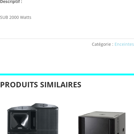
Descriptif :
SUB 2000 Watts
Catégorie :
Enceintes
PRODUITS SIMILAIRES