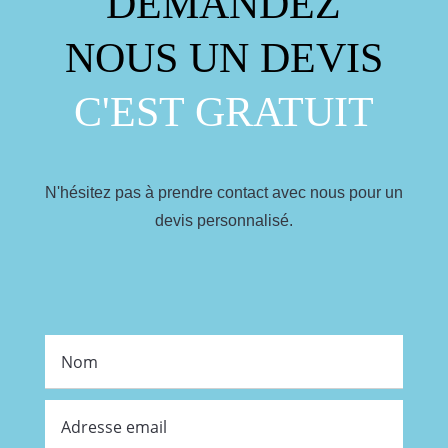
DEMANDEZ
NOUS UN DEVIS
C'EST GRATUIT
N'hésitez pas à prendre contact avec nous pour un
devis personnalisé.