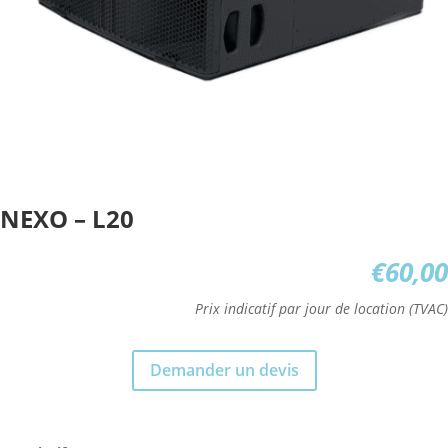
NEXO – L20
€
60,00
Prix indicatif par jour de location (TVAC)
Demander un devis