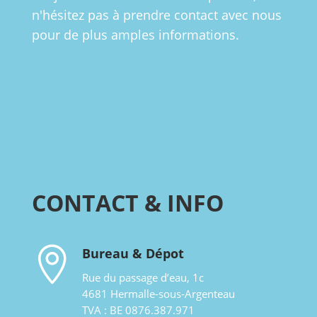
n'hésitez pas à prendre contact avec nous
pour de plus amples informations.
CONTACT & INFO

Bureau & Dépot
Rue du passage d’eau, 1c
4681 Hermalle-sous-Argenteau
TVA : BE 0876.387.971