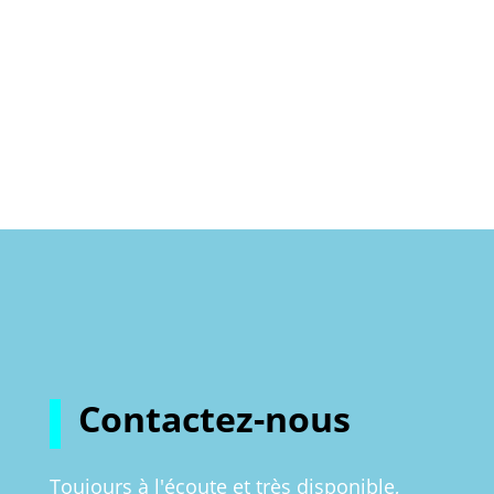
Contactez-nous
Toujours à l'écoute et très disponible,