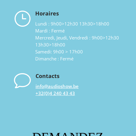
}
Horaires
Lundi : 9h00>12h30 13h30>18h00
Mardi : Fermé
Mercredi, Jeudi, Vendredi : 9h00>12h30
13h30>18h00
Samedi: 9h00 > 17h00
Dimanche : Fermé
v
Contacts
info@audioshow.be
+32(0)4 240 43 43