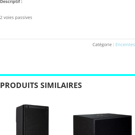
Descriptif :
2 voies passives
Catégorie :
Enceintes
PRODUITS SIMILAIRES