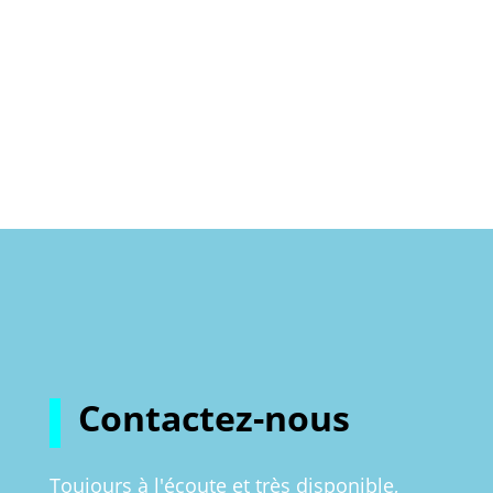
Contactez-nous
Toujours à l'écoute et très disponible,