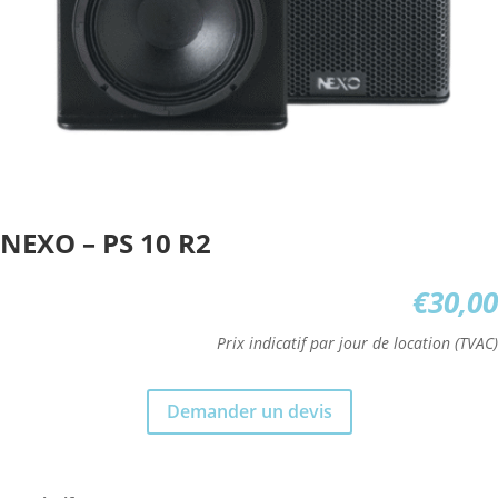
NEXO – PS 10 R2
€
30,00
Prix indicatif par jour de location (TVAC)
Demander un devis