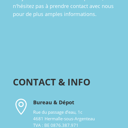
n'hésitez pas à prendre contact avec nous
pour de plus amples informations.
CONTACT & INFO

Bureau & Dépot
Rue du passage d’eau, 1c
4681 Hermalle-sous-Argenteau
TVA : BE 0876.387.971