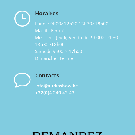
}
Horaires
Lundi : 9h00>12h30 13h30>18h00
Mardi : Fermé
Mercredi, Jeudi, Vendredi : 9h00>12h30
13h30>18h00
Samedi: 9h00 > 17h00
Dimanche : Fermé
v
Contacts
info@audioshow.be
+32(0)4 240 43 43