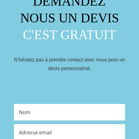
DEMANDEZ
NOUS UN DEVIS
C'EST GRATUIT
N'hésitez pas à prendre contact avec nous pour un
devis personnalisé.