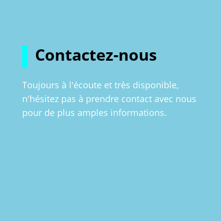
Contactez-nous
Toujours à l'écoute et très disponible,
n'hésitez pas à prendre contact avec nous
pour de plus amples informations.