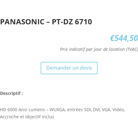
PANASONIC – PT-DZ 6710
€
544,50
Prix indicatif par jour de location (TVAC)
Demander un devis
Descriptif :
HD 6000 Ansi Lumens – WUXGA, entrées SDI, DVI, VGA, Vidéo,
Accroche et objectif inclus