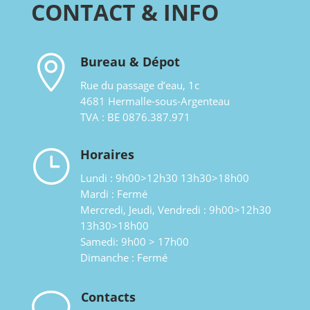
CONTACT & INFO

Bureau & Dépot
Rue du passage d’eau, 1c
4681 Hermalle-sous-Argenteau
TVA : BE 0876.387.971
}
Horaires
Lundi : 9h00>12h30 13h30>18h00
Mardi : Fermé
Mercredi, Jeudi, Vendredi : 9h00>12h30
13h30>18h00
Samedi: 9h00 > 17h00
Dimanche : Fermé
v
Contacts