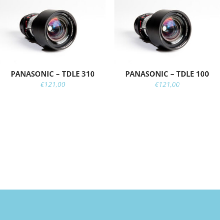
PANASONIC – TDLE 310
PANASONIC – TDLE 100
€
121,00
€
121,00