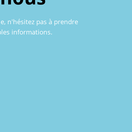
le, n'hésitez pas à prendre
les informations.