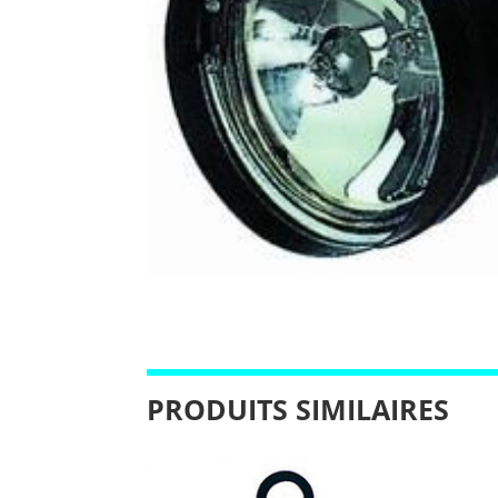
PRODUITS SIMILAIRES