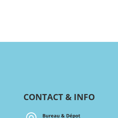
CONTACT & INFO
Bureau & Dépot