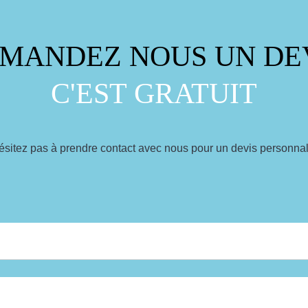
MANDEZ NOUS UN DE
C'EST GRATUIT
ésitez pas à prendre contact avec nous pour un devis personnal