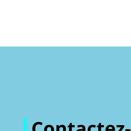
Contactez