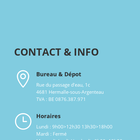
CONTACT & INFO

Bureau & Dépot
Rue du passage d’eau, 1c
4681 Hermalle-sous-Argenteau
TVA : BE 0876.387.971
}
Horaires
Lundi : 9h00>12h30 13h30>18h00
Mardi : Fermé