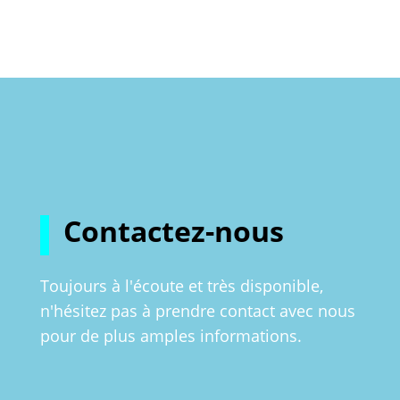
Contactez-nous
Toujours à l'écoute et très disponible,
n'hésitez pas à prendre contact avec nous
pour de plus amples informations.