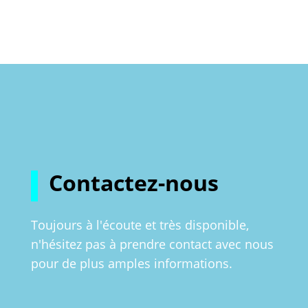
Contactez-nous
Toujours à l'écoute et très disponible,
n'hésitez pas à prendre contact avec nous
pour de plus amples informations.