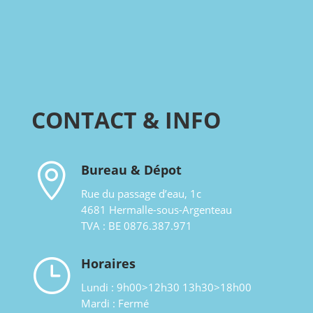
CONTACT & INFO

Bureau & Dépot
Rue du passage d’eau, 1c
4681 Hermalle-sous-Argenteau
TVA : BE 0876.387.971
}
Horaires
Lundi : 9h00>12h30 13h30>18h00
Mardi : Fermé