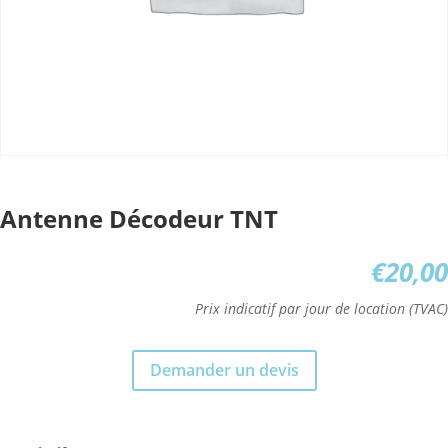
Antenne Décodeur TNT
€
20,00
Prix indicatif par jour de location (TVAC)
Demander un devis