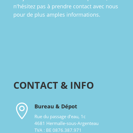
n'hésitez pas à prendre contact avec nous
pour de plus amples informations.
CONTACT & INFO

Bureau & Dépot
Rue du passage d’eau, 1c
4681 Hermalle-sous-Argenteau
TVA : BE 0876.387.971