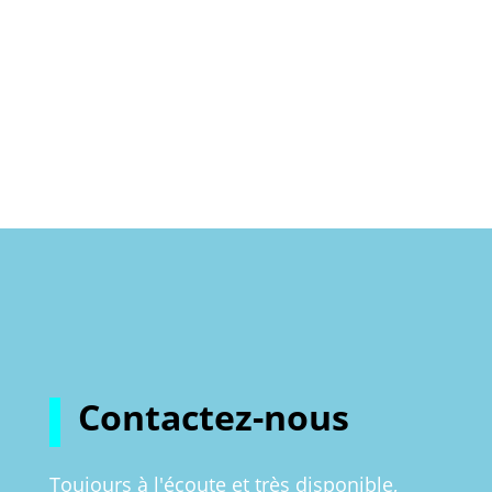
Contactez-nous
Toujours à l'écoute et très disponible,