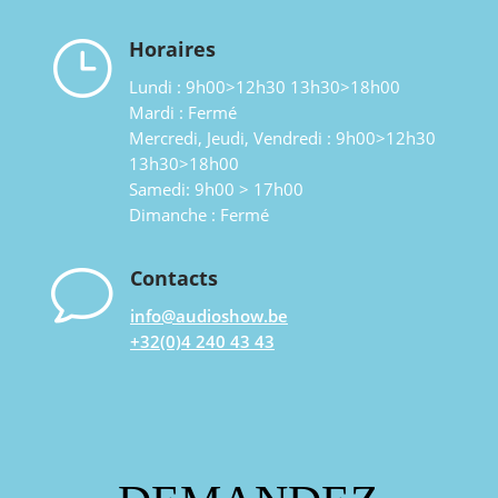
}
Horaires
Lundi : 9h00>12h30 13h30>18h00
Mardi : Fermé
Mercredi, Jeudi, Vendredi : 9h00>12h30
13h30>18h00
Samedi: 9h00 > 17h00
Dimanche : Fermé
v
Contacts
info@audioshow.be
+32(0)4 240 43 43