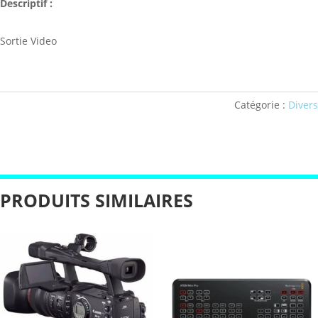
Descriptif :
Sortie Video
Catégorie :
Divers
PRODUITS SIMILAIRES