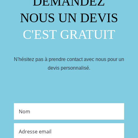
DEMANDEZ
NOUS UN DEVIS
C'EST GRATUIT
N'hésitez pas à prendre contact avec nous pour un
devis personnalisé.