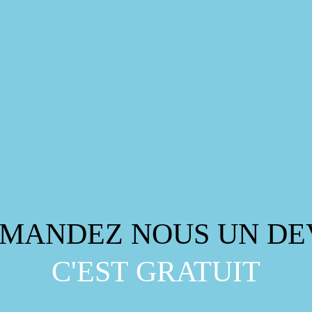
MANDEZ NOUS UN DE
C'EST GRATUIT