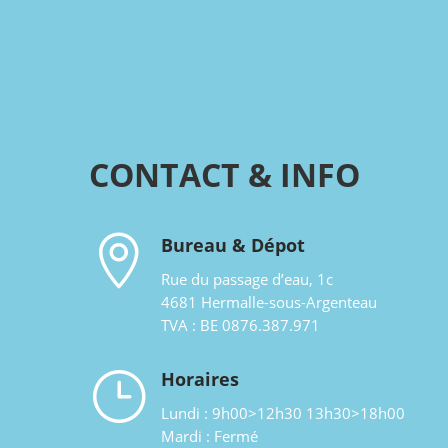
CONTACT & INFO

Bureau & Dépot
Rue du passage d’eau, 1c
4681 Hermalle-sous-Argenteau
TVA : BE 0876.387.971
}
Horaires
Lundi : 9h00>12h30 13h30>18h00
Mardi : Fermé