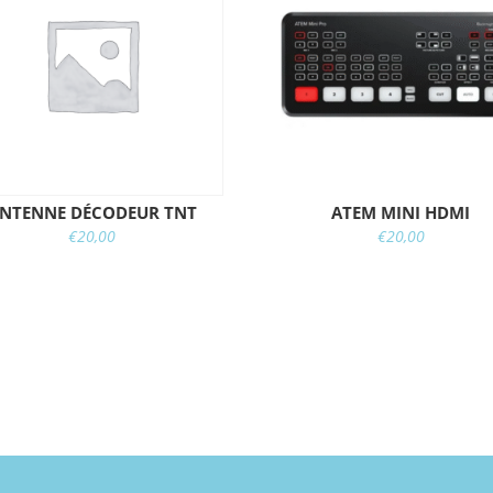
NTENNE DÉCODEUR TNT
ATEM MINI HDMI
€
20,00
€
20,00