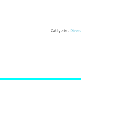
Catégorie :
Divers