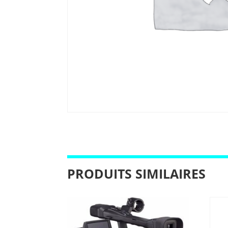
PRODUITS SIMILAIRES