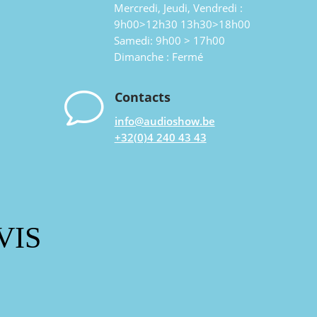
Mercredi, Jeudi, Vendredi :
9h00>12h30 13h30>18h00
Samedi: 9h00 > 17h00
Dimanche : Fermé
v
Contacts
info@audioshow.be
+32(0)4 240 43 43
VIS