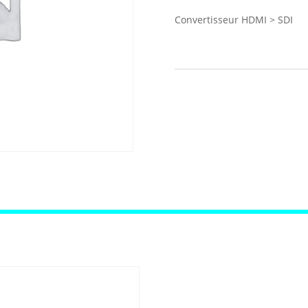
Convertisseur HDMI > SDI