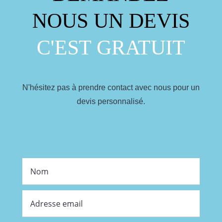
NOUS UN DEVIS
C'EST GRATUIT
N'hésitez pas à prendre contact avec nous pour un
devis personnalisé.