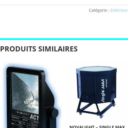
Catégorie :
Extérieur
PRODUITS SIMILAIRES
NOVALIGHT – SINGLE MAX