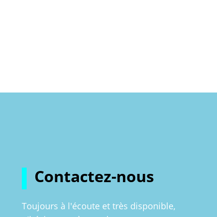
Contactez-nous
Toujours à l'écoute et très disponible,