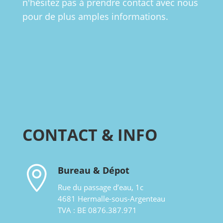
n'hésitez pas à prendre contact avec nous
pour de plus amples informations.
CONTACT & INFO

Bureau & Dépot
Rue du passage d’eau, 1c
4681 Hermalle-sous-Argenteau
TVA : BE 0876.387.971