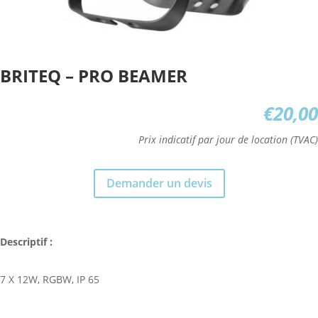
BRITEQ – PRO BEAMER
€
20,00
Prix indicatif par jour de location (TVAC)
Demander un devis
Descriptif :
7 X 12W, RGBW, IP 65