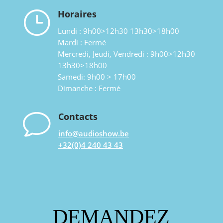
}
Horaires
Lundi : 9h00>12h30 13h30>18h00
Mardi : Fermé
Mercredi, Jeudi, Vendredi : 9h00>12h30
13h30>18h00
Samedi: 9h00 > 17h00
Dimanche : Fermé
v
Contacts
info@audioshow.be
+32(0)4 240 43 43
DEMANDEZ