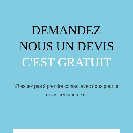
DEMANDEZ
NOUS UN DEVIS
C'EST GRATUIT
N'hésitez pas à prendre contact avec nous pour un
devis personnalisé.