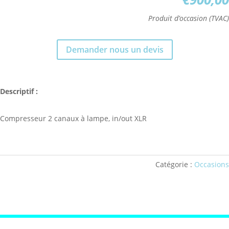
Produit d’occasion (TVAC)
Demander nous un devis
Descriptif :
Compresseur 2 canaux à lampe, in/out XLR
Catégorie :
Occasions