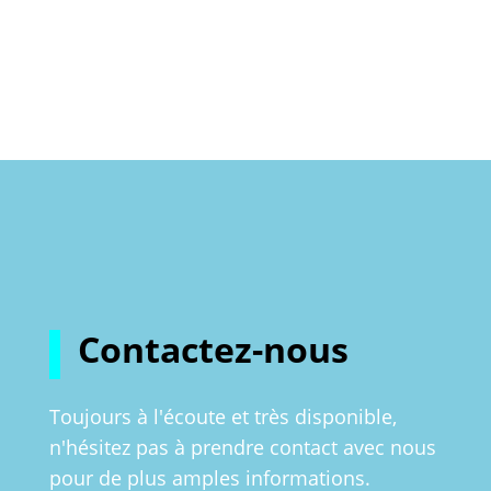
Contactez-nous
Toujours à l'écoute et très disponible,
n'hésitez pas à prendre contact avec nous
pour de plus amples informations.