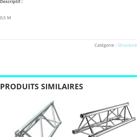
Descriptif :
0,5 M
Catégorie :
Structure
PRODUITS SIMILAIRES