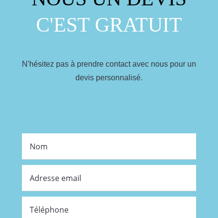
C'EST GRATUIT
N'hésitez pas à prendre contact avec nous pour un
devis personnalisé.