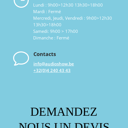
Lundi : 9h00>12h30 13h30>18h00
Mardi : Fermé
Mercredi, Jeudi, Vendredi : 9h00>12h30
13h30>18h00
Samedi: 9h00 > 17h00
Dimanche : Fermé
v
Contacts
info@audioshow.be
+32(0)4 240 43 43
DEMANDEZ
NOUS UN DEVIS