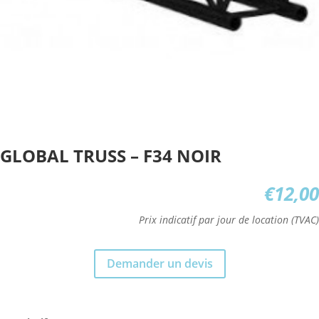
GLOBAL TRUSS – F34 NOIR
€
12,00
Prix indicatif par jour de location (TVAC)
Demander un devis