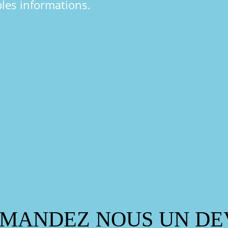
les informations.
MANDEZ NOUS UN DE