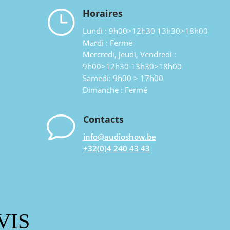
}
Horaires
Lundi : 9h00>12h30 13h30>18h00
Mardi : Fermé
Mercredi, Jeudi, Vendredi :
9h00>12h30 13h30>18h00
Samedi: 9h00 > 17h00
Dimanche : Fermé
v
Contacts
info@audioshow.be
+32(0)4 240 43 43
VIS