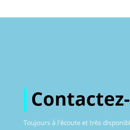
Contactez
Toujours à l'écoute et très disponib