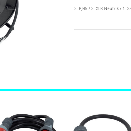
2 RJ45 / 2 XLR Neutrik / 1 2