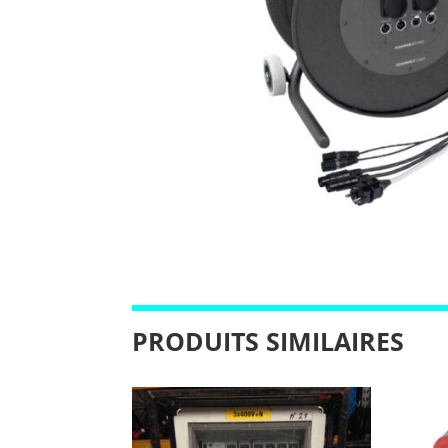
PRODUITS SIMILAIRES