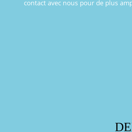
contact avec nous pour de plus amp
DE