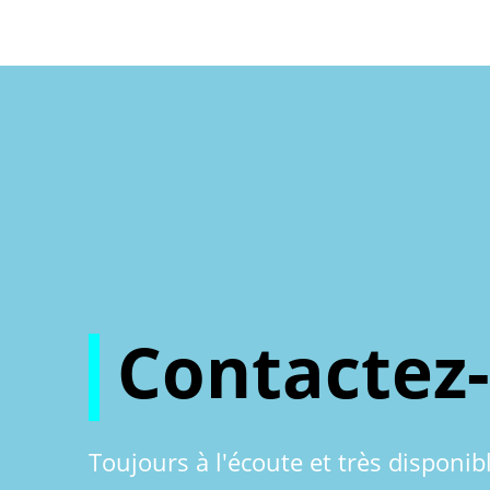
Contactez
Toujours à l'écoute et très disponib