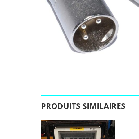
PRODUITS SIMILAIRES