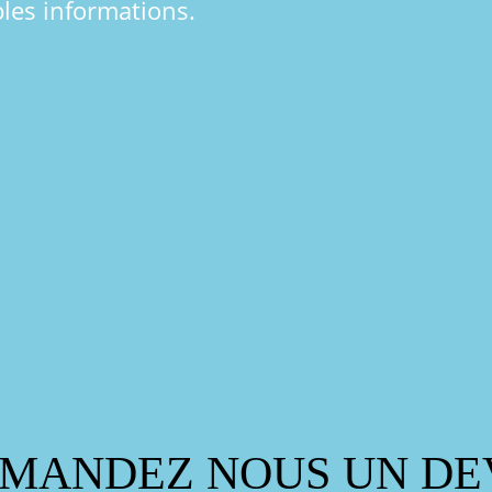
les informations.
MANDEZ NOUS UN DE