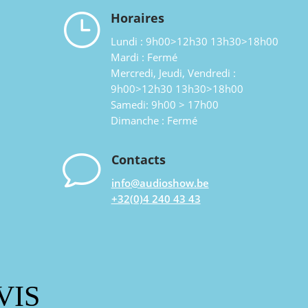
}
Horaires
Lundi : 9h00>12h30 13h30>18h00
Mardi : Fermé
Mercredi, Jeudi, Vendredi :
9h00>12h30 13h30>18h00
Samedi: 9h00 > 17h00
Dimanche : Fermé
v
Contacts
info@audioshow.be
+32(0)4 240 43 43
VIS