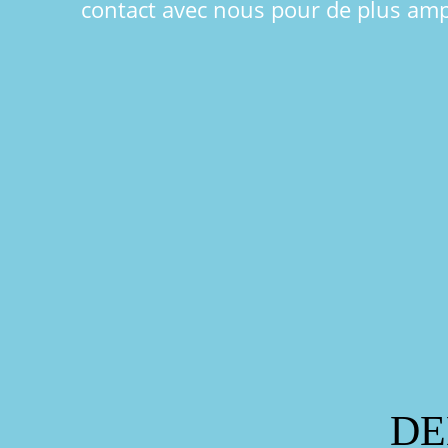
contact avec nous pour de plus amp
DE