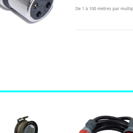
De 1 à 100 mètres par multi