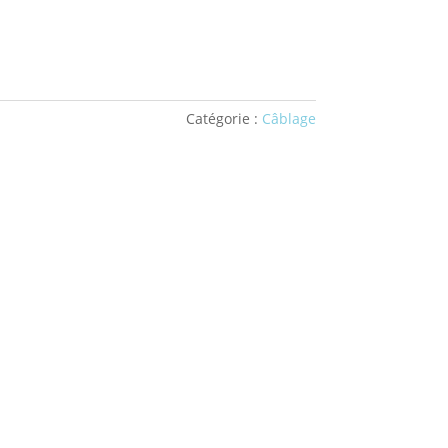
Catégorie :
Câblage