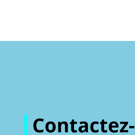
Contactez