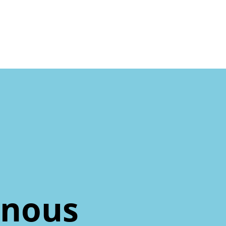
-nous